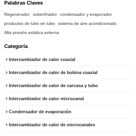
Palabras Claves
Regenerador
subenfriador
condensador y evaporador
productos de tubo en tubo
sistema de aire acondicionado
Alta presión estática externa
Categoría
Intercambiador de calor coaxial
Intercambiador de calor de bobina coaxial
Intercambiador de calor de carcasa y tubo
Intercambiador de calor microcanal
Condensador de evaporación
Intercambiador de calor de microcanales