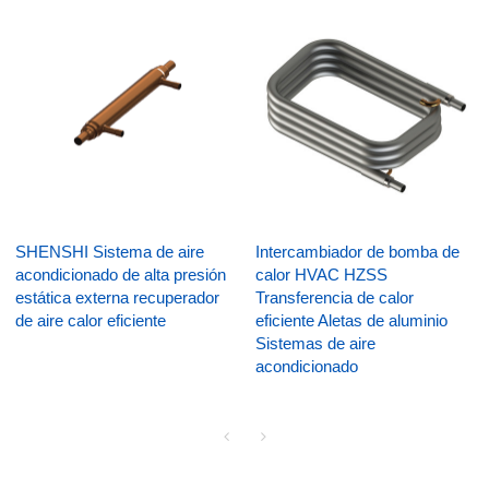
SHENSHI Sistema de aire
Intercambiador de bomba de
acondicionado de alta presión
calor HVAC HZSS
estática externa recuperador
Transferencia de calor
de aire calor eficiente
eficiente Aletas de aluminio
Sistemas de aire
acondicionado