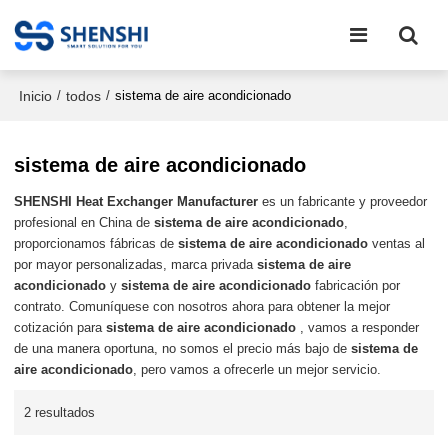
Inicio
todos
/
/
sistema de aire acondicionado
sistema de aire acondicionado
SHENSHI Heat Exchanger Manufacturer​
es un fabricante y proveedor
profesional en China de
sistema de aire acondicionado
,
proporcionamos fábricas de
sistema de aire acondicionado
ventas al
por mayor personalizadas, marca privada
sistema de aire
acondicionado
y
sistema de aire acondicionado
fabricación por
contrato. Comuníquese con nosotros ahora para obtener la mejor
cotización para
sistema de aire acondicionado
, vamos a responder
de una manera oportuna, no somos el precio más bajo de
sistema de
aire acondicionado
, pero vamos a ofrecerle un mejor servicio.
2 resultados