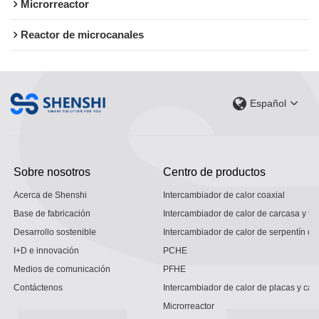
Microrreactor
Reactor de microcanales
Español
Sobre nosotros
Centro de productos
Acerca de Shenshi
Intercambiador de calor coaxial
Base de fabricación
Intercambiador de calor de carcasa y tu
Desarrollo sostenible
Intercambiador de calor de serpentín co
I+D e innovación
PCHE
Medios de comunicación
PFHE
Contáctenos
Intercambiador de calor de placas y car
Microrreactor