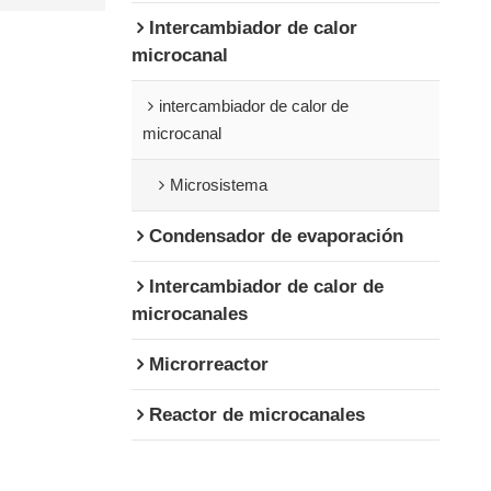
Intercambiador de calor
microcanal
intercambiador de calor de
microcanal
Microsistema
Condensador de evaporación
Intercambiador de calor de
microcanales
Microrreactor
Reactor de microcanales