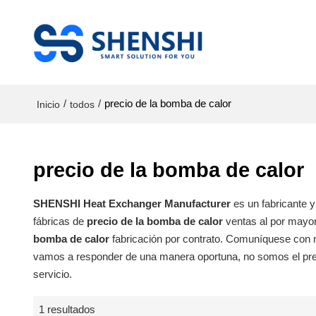
/
/
precio de la bomba de calor
Inicio
todos
precio de la bomba de calor
SHENSHI Heat Exchanger Manufacturer​
es un fabricante 
fábricas de
precio de la bomba de calor
ventas al por mayo
bomba de calor
fabricación por contrato. Comuníquese con n
vamos a responder de una manera oportuna, no somos el pr
servicio.
1 resultados