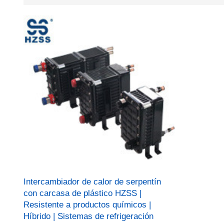
Intercambiador de calor de serpentín
con carcasa de plástico HZSS |
Resistente a productos químicos |
Híbrido | Sistemas de refrigeración