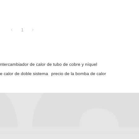
1
intercambiador de calor de tubo de cobre y níquel
e calor de doble sistema
precio de la bomba de calor