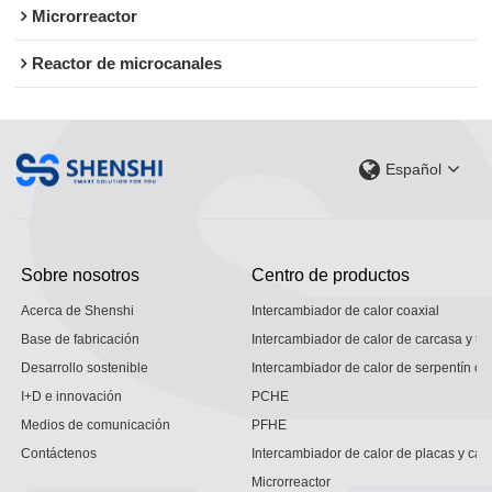
Microrreactor
Reactor de microcanales
Español
Sobre nosotros
Centro de productos
Acerca de Shenshi
Intercambiador de calor coaxial
Base de fabricación
Intercambiador de calor de carcasa y tu
Desarrollo sostenible
Intercambiador de calor de serpentín co
I+D e innovación
PCHE
Medios de comunicación
PFHE
Contáctenos
Intercambiador de calor de placas y car
Microrreactor