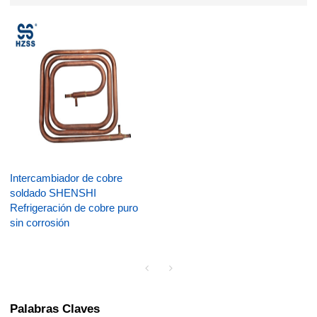
Intercambiador de cobre
soldado SHENSHI
Refrigeración de cobre puro
sin corrosión
Palabras Claves