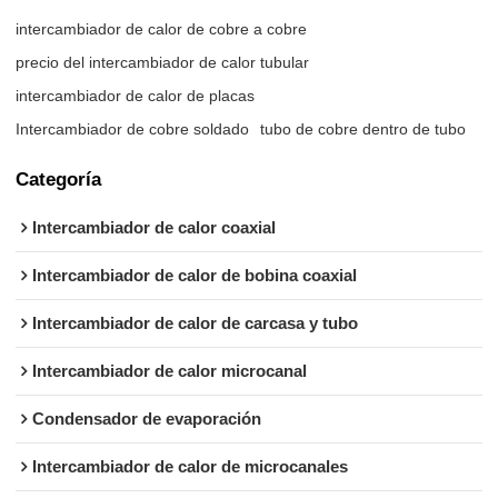
intercambiador de calor de cobre a cobre
precio del intercambiador de calor tubular
intercambiador de calor de placas
Intercambiador de cobre soldado
tubo de cobre dentro de tubo
Categoría
Intercambiador de calor coaxial
Intercambiador de calor de bobina coaxial
Intercambiador de calor de carcasa y tubo
Intercambiador de calor microcanal
Condensador de evaporación
Intercambiador de calor de microcanales