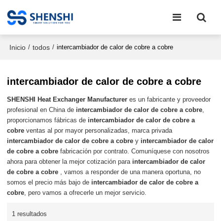
Inicio
todos
/
/
intercambiador de calor de cobre a cobre
intercambiador de calor de cobre a cobre
SHENSHI Heat Exchanger Manufacturer​
es un fabricante y proveedor
profesional en China de
intercambiador de calor de cobre a cobre
,
proporcionamos fábricas de
intercambiador de calor de cobre a
cobre
ventas al por mayor personalizadas, marca privada
intercambiador de calor de cobre a cobre
y
intercambiador de calor
de cobre a cobre
fabricación por contrato. Comuníquese con nosotros
ahora para obtener la mejor cotización para
intercambiador de calor
de cobre a cobre
, vamos a responder de una manera oportuna, no
somos el precio más bajo de
intercambiador de calor de cobre a
cobre
, pero vamos a ofrecerle un mejor servicio.
1 resultados