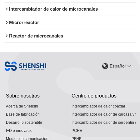
Intercambiador de calor de microcanales
Microrreactor
Reactor de microcanales
Español
Sobre nosotros
Centro de productos
Acerca de Shenshi
Intercambiador de calor coaxial
Base de fabricación
Intercambiador de calor de carcasa y tu
Desarrollo sostenible
Intercambiador de calor de serpentín co
I+D e innovación
PCHE
Medios de comunicación
PFHE