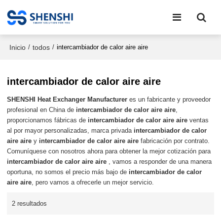
Inicio
todos
/
/
intercambiador de calor aire aire
intercambiador de calor aire aire
SHENSHI Heat Exchanger Manufacturer​
es un fabricante y proveedor
profesional en China de
intercambiador de calor aire aire
,
proporcionamos fábricas de
intercambiador de calor aire aire
ventas
al por mayor personalizadas, marca privada
intercambiador de calor
aire aire
y
intercambiador de calor aire aire
fabricación por contrato.
Comuníquese con nosotros ahora para obtener la mejor cotización para
intercambiador de calor aire aire
, vamos a responder de una manera
oportuna, no somos el precio más bajo de
intercambiador de calor
aire aire
, pero vamos a ofrecerle un mejor servicio.
2 resultados