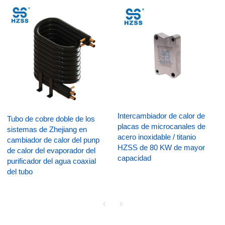
Intercambiador de calor de
Tubo de cobre doble de los
placas de microcanales de
sistemas de Zhejiang en
acero inoxidable / titanio
cambiador de calor del punp
HZSS de 80 KW de mayor
de calor del evaporador del
capacidad
purificador del agua coaxial
del tubo