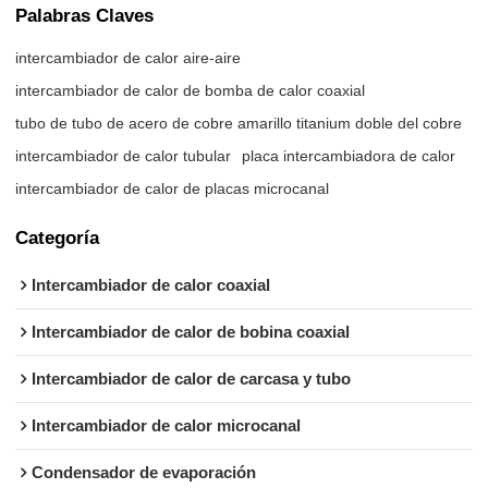
Palabras Claves
intercambiador de calor aire-aire
intercambiador de calor de bomba de calor coaxial
tubo de tubo de acero de cobre amarillo titanium doble del cobre
intercambiador de calor tubular
placa intercambiadora de calor
intercambiador de calor de placas microcanal
Categoría
Intercambiador de calor coaxial
Intercambiador de calor de bobina coaxial
Intercambiador de calor de carcasa y tubo
Intercambiador de calor microcanal
Condensador de evaporación