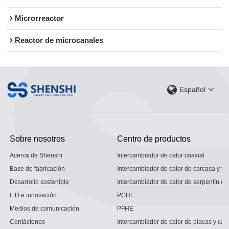
Microrreactor
Reactor de microcanales
Español
Sobre nosotros
Centro de productos
Acerca de Shenshi
Intercambiador de calor coaxial
Base de fabricación
Intercambiador de calor de carcasa y tu
Desarrollo sostenible
Intercambiador de calor de serpentín co
I+D e innovación
PCHE
Medios de comunicación
PFHE
Contáctenos
Intercambiador de calor de placas y car