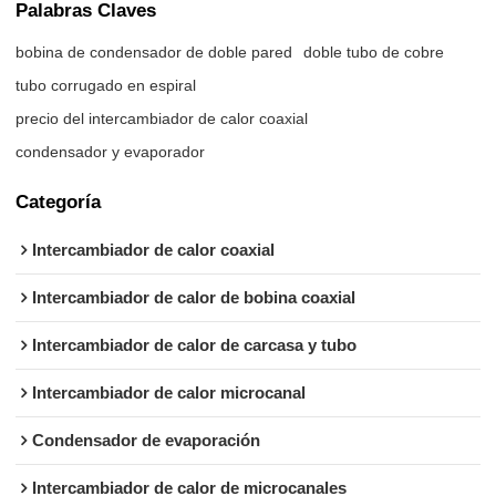
Palabras Claves
bobina de condensador de doble pared
doble tubo de cobre
tubo corrugado en espiral
precio del intercambiador de calor coaxial
condensador y evaporador
Categoría
Intercambiador de calor coaxial
Intercambiador de calor de bobina coaxial
Intercambiador de calor de carcasa y tubo
Intercambiador de calor microcanal
Condensador de evaporación
Intercambiador de calor de microcanales