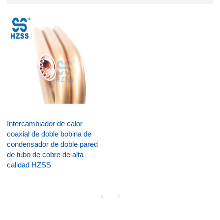
Intercambiador de calor
coaxial de doble bobina de
condensador de doble pared
de tubo de cobre de alta
calidad HZSS