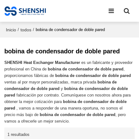
Inicio
todos
/
/
bobina de condensador de doble pared
bobina de condensador de doble pared
SHENSHI Heat Exchanger Manufacturer​
es un fabricante y proveedor
profesional en China de
bobina de condensador de doble pared
,
proporcionamos fábricas de
bobina de condensador de doble pared
ventas al por mayor personalizadas, marca privada
bobina de
condensador de doble pared
y
bobina de condensador de doble
pared
fabricación por contrato. Comuníquese con nosotros ahora para
obtener la mejor cotización para
bobina de condensador de doble
pared
, vamos a responder de una manera oportuna, no somos el
precio más bajo de
bobina de condensador de doble pared
, pero
vamos a ofrecerle un mejor servicio.
1 resultados