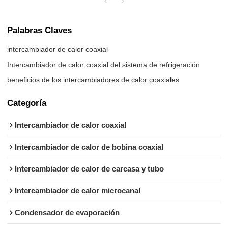
Palabras Claves
intercambiador de calor coaxial
Intercambiador de calor coaxial del sistema de refrigeración
beneficios de los intercambiadores de calor coaxiales
Categoría
Intercambiador de calor coaxial
Intercambiador de calor de bobina coaxial
Intercambiador de calor de carcasa y tubo
Intercambiador de calor microcanal
Condensador de evaporación