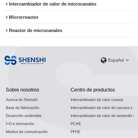
Intercambiador de calor de microcanales
Microrreactor
Reactor de microcanales
Español
Sobre nosotros
Centro de productos
Acerca de Shenshi
Intercambiador de calor coaxial
Base de fabricación
Intercambiador de calor de carcasa y tu
Desarrollo sostenible
Intercambiador de calor de serpentín co
I+D e innovación
PCHE
Medios de comunicación
PFHE