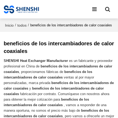
Inicio
todos
/
/
beneficios de los intercambiadores de calor coaxiales
beneficios de los intercambiadores de calor
coaxiales
SHENSHI Heat Exchanger Manufacturer​
es un fabricante y proveedor
profesional en China de
beneficios de los intercambiadores de calor
coaxiales
, proporcionamos fábricas de
beneficios de los
intercambiadores de calor coaxiales
ventas al por mayor
personalizadas, marca privada
beneficios de los intercambiadores de
calor coaxiales
y
beneficios de los intercambiadores de calor
coaxiales
fabricación por contrato. Comuníquese con nosotros ahora
para obtener la mejor cotización para
beneficios de los
intercambiadores de calor coaxiales
, vamos a responder de una
manera oportuna, no somos el precio más bajo de
beneficios de los
intercambiadores de calor coaxiales
, pero vamos a ofrecerle un mejor