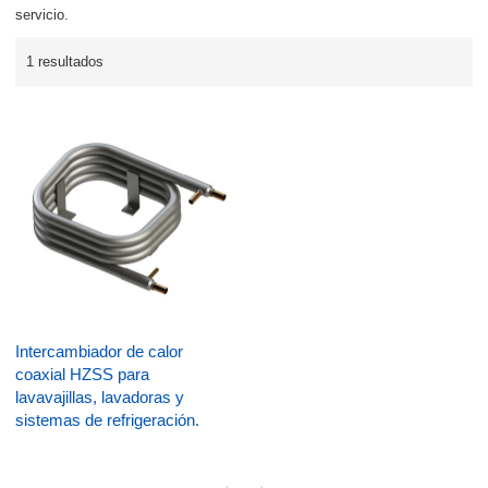
servicio.
1 resultados
Intercambiador de calor
coaxial HZSS para
lavavajillas, lavadoras y
sistemas de refrigeración.