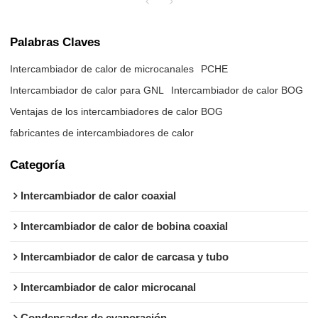
Palabras Claves
Intercambiador de calor de microcanales
PCHE
Intercambiador de calor para GNL
Intercambiador de calor BOG
Ventajas de los intercambiadores de calor BOG
fabricantes de intercambiadores de calor
Categoría
Intercambiador de calor coaxial
Intercambiador de calor de bobina coaxial
Intercambiador de calor de carcasa y tubo
Intercambiador de calor microcanal