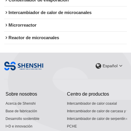
Condensador de evaporación
Intercambiador de calor de microcanales
Microrreactor
Reactor de microcanales
Español
Sobre nosotros
Centro de productos
Acerca de Shenshi
Intercambiador de calor coaxial
Base de fabricación
Intercambiador de calor de carcasa y tu
Desarrollo sostenible
Intercambiador de calor de serpentín co
I+D e innovación
PCHE