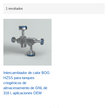
1 resultados
Intercambiador de calor BOG
HZSS para tanques
criogénicos de
almacenamiento de GNL de
316 l, aplicaciones OEM