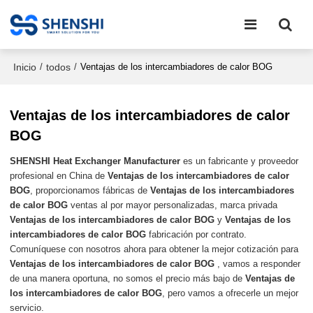
Inicio
todos
/
/
Ventajas de los intercambiadores de calor BOG
Ventajas de los intercambiadores de calor
BOG
SHENSHI Heat Exchanger Manufacturer​
es un fabricante y proveedor
profesional en China de
Ventajas de los intercambiadores de calor
BOG
, proporcionamos fábricas de
Ventajas de los intercambiadores
de calor BOG
ventas al por mayor personalizadas, marca privada
Ventajas de los intercambiadores de calor BOG
y
Ventajas de los
intercambiadores de calor BOG
fabricación por contrato.
Comuníquese con nosotros ahora para obtener la mejor cotización para
Ventajas de los intercambiadores de calor BOG
, vamos a responder
de una manera oportuna, no somos el precio más bajo de
Ventajas de
los intercambiadores de calor BOG
, pero vamos a ofrecerle un mejor
servicio.