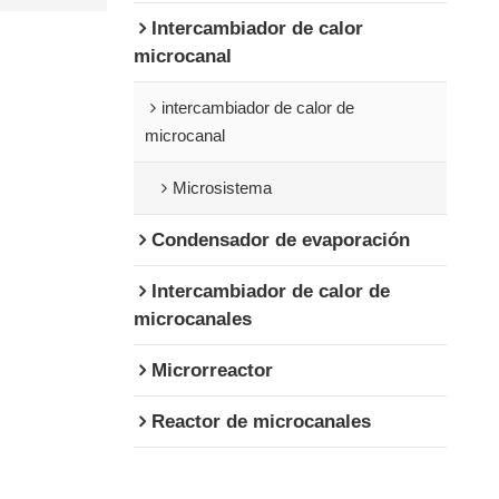
Intercambiador de calor
microcanal
intercambiador de calor de
microcanal
Microsistema
Condensador de evaporación
Intercambiador de calor de
microcanales
Microrreactor
Reactor de microcanales