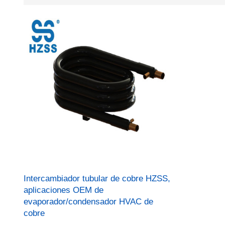
Intercambiador tubular de cobre HZSS,
aplicaciones OEM de
evaporador/condensador HVAC de
cobre