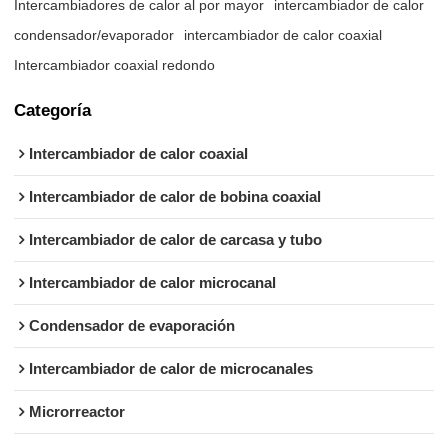
Intercambiadores de calor al por mayor
intercambiador de calor
condensador/evaporador
intercambiador de calor coaxial
Intercambiador coaxial redondo
Categoría
Intercambiador de calor coaxial
Intercambiador de calor de bobina coaxial
Intercambiador de calor de carcasa y tubo
Intercambiador de calor microcanal
Condensador de evaporación
Intercambiador de calor de microcanales
Microrreactor