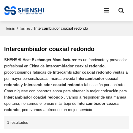
Inicio
todos
/
/
Intercambiador coaxial redondo
Intercambiador coaxial redondo
SHENSHI Heat Exchanger Manufacturer​
es un fabricante y proveedor
profesional en China de
Intercambiador coaxial redondo
,
proporcionamos fábricas de
Intercambiador coaxial redondo
ventas al
por mayor personalizadas, marca privada
Intercambiador coaxial
redondo
y
Intercambiador coaxial redondo
fabricación por contrato.
Comuníquese con nosotros ahora para obtener la mejor cotización para
Intercambiador coaxial redondo
, vamos a responder de una manera
oportuna, no somos el precio más bajo de
Intercambiador coaxial
redondo
, pero vamos a ofrecerle un mejor servicio.
1 resultados