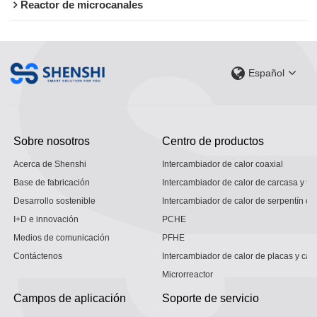
Reactor de microcanales
Español
Sobre nosotros
Centro de productos
Acerca de Shenshi
Intercambiador de calor coaxial
Base de fabricación
Intercambiador de calor de carcasa y tu
Desarrollo sostenible
Intercambiador de calor de serpentín co
I+D e innovación
PCHE
Medios de comunicación
PFHE
Contáctenos
Intercambiador de calor de placas y car
Microrreactor
Campos de aplicación
Soporte de servicio