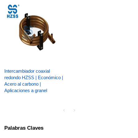
Intercambiador coaxial
redondo HZSS | Económico |
Acero al carbono |
Aplicaciones a granel
Palabras Claves