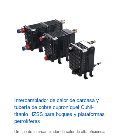
Intercambiador de calor de carcasa y
tubería de cobre cuproníquel CuNi-
titanio HZSS para buques y plataformas
petrolíferas
Un tipo de intercambiador de calor de alta eficiencia