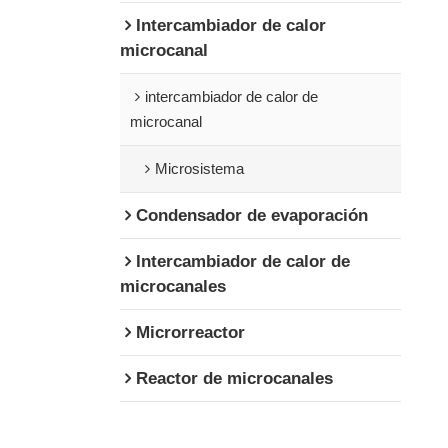
Intercambiador de calor
microcanal
intercambiador de calor de
microcanal
Microsistema
Condensador de evaporación
Intercambiador de calor de
microcanales
Microrreactor
Reactor de microcanales