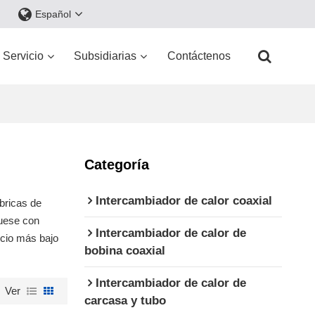
Español
Servicio
Subsidiarias
Contáctenos
Categoría
Intercambiador de calor coaxial
bricas de
quese con
Intercambiador de calor de
cio más bajo
bobina coaxial
Intercambiador de calor de
Ver
carcasa y tubo