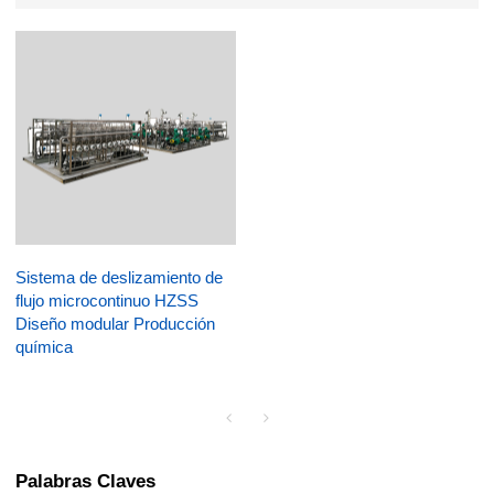
Sistema de deslizamiento de
flujo microcontinuo HZSS
Diseño modular Producción
química
Palabras Claves