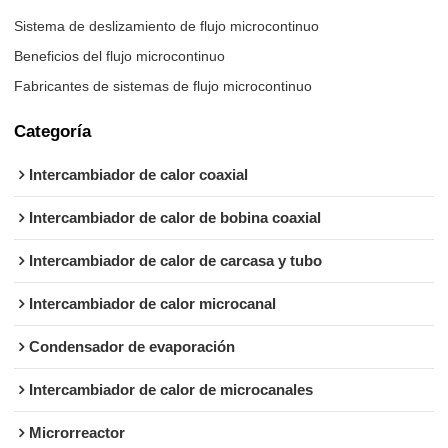
Sistema de deslizamiento de flujo microcontinuo
Beneficios del flujo microcontinuo
Fabricantes de sistemas de flujo microcontinuo
Categoría
Intercambiador de calor coaxial
Intercambiador de calor de bobina coaxial
Intercambiador de calor de carcasa y tubo
Intercambiador de calor microcanal
Condensador de evaporación
Intercambiador de calor de microcanales
Microrreactor