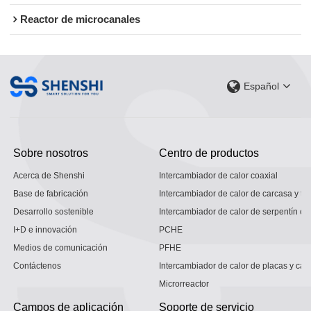
Reactor de microcanales
Español
Sobre nosotros
Centro de productos
Acerca de Shenshi
Intercambiador de calor coaxial
Base de fabricación
Intercambiador de calor de carcasa y tu
Desarrollo sostenible
Intercambiador de calor de serpentín co
I+D e innovación
PCHE
Medios de comunicación
PFHE
Contáctenos
Intercambiador de calor de placas y car
Microrreactor
Campos de aplicación
Soporte de servicio