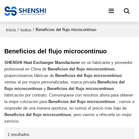
Inicio
todos
/
/
Beneficios del flujo microcontinuo
Beneficios del flujo microcontinuo
SHENSHI Heat Exchanger Manufacturer​
es un fabricante y proveedor
profesional en China de
Beneficios del flujo microcontinuo
,
proporcionamos fábricas de
Beneficios del flujo microcontinuo
ventas al por mayor personalizadas, marca privada
Beneficios del
flujo microcontinuo
y
Beneficios del flujo microcontinuo
fabricación por contrato. Comuníquese con nosotros ahora para obtener
la mejor cotización para
Beneficios del flujo microcontinuo
, vamos a
responder de una manera oportuna, no somos el precio más bajo de
Beneficios del flujo microcontinuo
, pero vamos a ofrecerle un mejor
servicio.
1 resultados