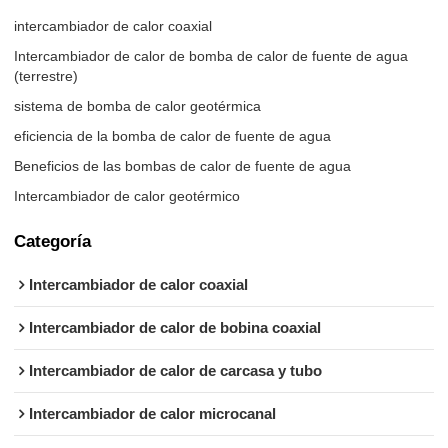
intercambiador de calor coaxial
Intercambiador de calor de bomba de calor de fuente de agua
(terrestre)
sistema de bomba de calor geotérmica
eficiencia de la bomba de calor de fuente de agua
Beneficios de las bombas de calor de fuente de agua
Intercambiador de calor geotérmico
Categoría
Intercambiador de calor coaxial
Intercambiador de calor de bobina coaxial
Intercambiador de calor de carcasa y tubo
Intercambiador de calor microcanal