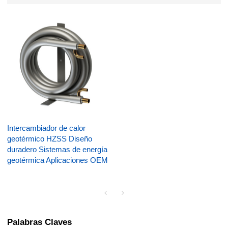
Intercambiador de calor
geotérmico HZSS Diseño
duradero Sistemas de energía
geotérmica Aplicaciones OEM
Palabras Claves