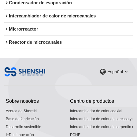
Condensador de evaporación
Intercambiador de calor de microcanales
Microrreactor
Reactor de microcanales
Español
Sobre nosotros
Centro de productos
Acerca de Shenshi
Intercambiador de calor coaxial
Base de fabricación
Intercambiador de calor de carcasa y tu
Desarrollo sostenible
Intercambiador de calor de serpentín co
I+D e innovación
PCHE