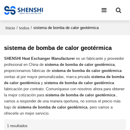
Inicio
todos
/
/
sistema de bomba de calor geotérmica
sistema de bomba de calor geotérmica
SHENSHI Heat Exchanger Manufacturer​
es un fabricante y proveedor
profesional en China de
sistema de bomba de calor geotérmica
,
proporcionamos fábricas de
sistema de bomba de calor geotérmica
ventas al por mayor personalizadas, marca privada
sistema de bomba
de calor geotérmica
y
sistema de bomba de calor geotérmica
fabricación por contrato. Comuníquese con nosotros ahora para obtener
la mejor cotización para
sistema de bomba de calor geotérmica
,
vamos a responder de una manera oportuna, no somos el precio más
bajo de
sistema de bomba de calor geotérmica
, pero vamos a
ofrecerle un mejor servicio.
1 resultados