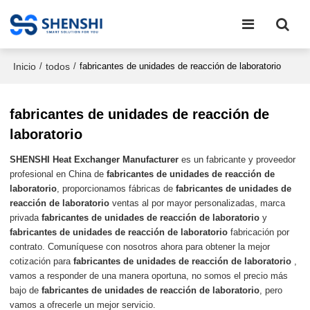
Inicio
todos
/
/
fabricantes de unidades de reacción de laboratorio
fabricantes de unidades de reacción de
laboratorio
SHENSHI Heat Exchanger Manufacturer​
es un fabricante y proveedor
profesional en China de
fabricantes de unidades de reacción de
laboratorio
, proporcionamos fábricas de
fabricantes de unidades de
reacción de laboratorio
ventas al por mayor personalizadas, marca
privada
fabricantes de unidades de reacción de laboratorio
y
fabricantes de unidades de reacción de laboratorio
fabricación por
contrato. Comuníquese con nosotros ahora para obtener la mejor
cotización para
fabricantes de unidades de reacción de laboratorio
,
vamos a responder de una manera oportuna, no somos el precio más
bajo de
fabricantes de unidades de reacción de laboratorio
, pero
vamos a ofrecerle un mejor servicio.