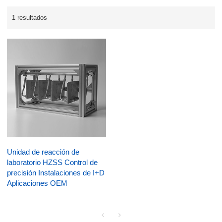
1 resultados
Unidad de reacción de
laboratorio HZSS Control de
precisión Instalaciones de I+D
Aplicaciones OEM