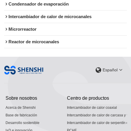
Condensador de evaporación
Intercambiador de calor de microcanales
Microrreactor
Reactor de microcanales
Español
Sobre nosotros
Centro de productos
Acerca de Shenshi
Intercambiador de calor coaxial
Base de fabricación
Intercambiador de calor de carcasa y tu
Desarrollo sostenible
Intercambiador de calor de serpentín co
I+D e innovación
PCHE