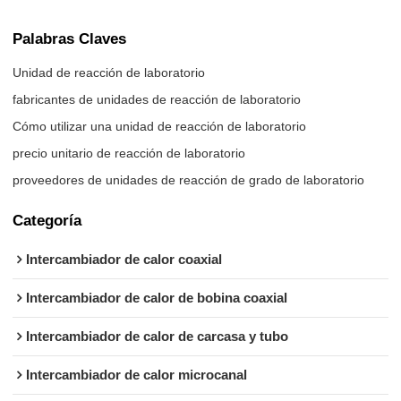
Palabras Claves
Unidad de reacción de laboratorio
fabricantes de unidades de reacción de laboratorio
Cómo utilizar una unidad de reacción de laboratorio
precio unitario de reacción de laboratorio
proveedores de unidades de reacción de grado de laboratorio
Categoría
Intercambiador de calor coaxial
Intercambiador de calor de bobina coaxial
Intercambiador de calor de carcasa y tubo
Intercambiador de calor microcanal