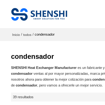
/
/
condensador
Inicio
todos
condensador
SHENSHI Heat Exchanger Manufacturer​
es un fabricante 
condensador
ventas al por mayor personalizadas, marca pr
nosotros ahora para obtener la mejor cotización para
conden
de
condensador
, pero vamos a ofrecerle un mejor servicio.
39 resultados