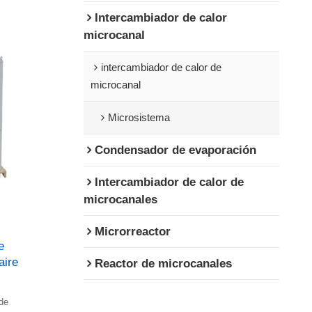
Intercambiador de calor
microcanal
intercambiador de calor de
microcanal
Microsistema
Condensador de evaporación
Intercambiador de calor de
microcanales
Microrreactor
e
aire
Reactor de microcanales
de