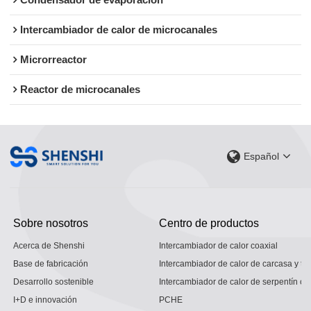
Condensador de evaporación
Intercambiador de calor de microcanales
Microrreactor
Reactor de microcanales
Español
Sobre nosotros
Centro de productos
Acerca de Shenshi
Intercambiador de calor coaxial
Base de fabricación
Intercambiador de calor de carcasa y tu
Desarrollo sostenible
Intercambiador de calor de serpentín co
I+D e innovación
PCHE