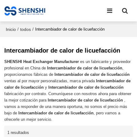
Inicio
todos
/
/
Intercambiador de calor de licuefacción
Intercambiador de calor de licuefacción
SHENSHI Heat Exchanger Manufacturer​
es un fabricante y proveedor
profesional en China de
Intercambiador de calor de licuefacción
,
proporcionamos fábricas de
Intercambiador de calor de licuefacción
ventas al por mayor personalizadas, marca privada
Intercambiador de
calor de licuefacción
y
Intercambiador de calor de licuefacción
fabricación por contrato. Comuníquese con nosotros ahora para obtener
la mejor cotización para
Intercambiador de calor de licuefacción
,
vamos a responder de una manera oportuna, no somos el precio más
bajo de
Intercambiador de calor de licuefacción
, pero vamos a
ofrecerle un mejor servicio.
1 resultados