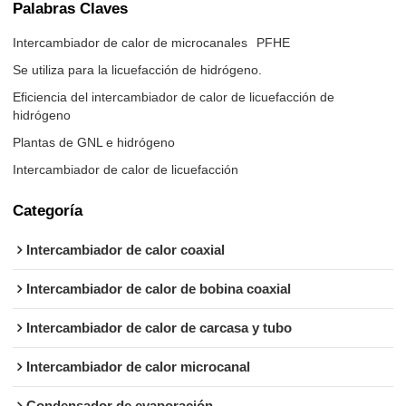
Palabras Claves
Intercambiador de calor de microcanales
PFHE
Se utiliza para la licuefacción de hidrógeno.
Eficiencia del intercambiador de calor de licuefacción de
hidrógeno
Plantas de GNL e hidrógeno
Intercambiador de calor de licuefacción
Categoría
Intercambiador de calor coaxial
Intercambiador de calor de bobina coaxial
Intercambiador de calor de carcasa y tubo
Intercambiador de calor microcanal