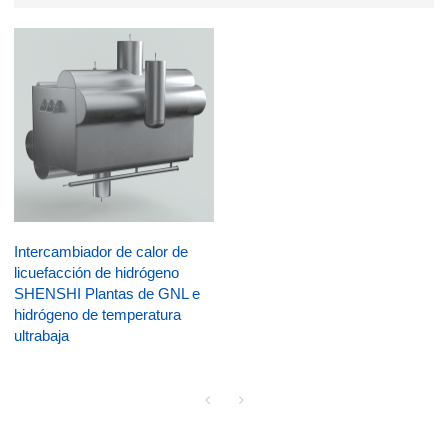
Intercambiador de calor de
licuefacción de hidrógeno
SHENSHI Plantas de GNL e
hidrógeno de temperatura
ultrabaja