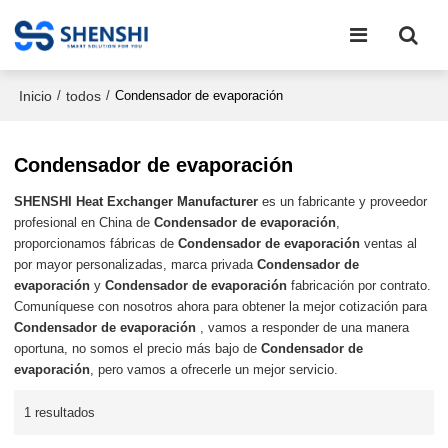
Inicio
todos
/
/
Condensador de evaporación
Condensador de evaporación
SHENSHI Heat Exchanger Manufacturer​
es un fabricante y proveedor
profesional en China de
Condensador de evaporación
,
proporcionamos fábricas de
Condensador de evaporación
ventas al
por mayor personalizadas, marca privada
Condensador de
evaporación
y
Condensador de evaporación
fabricación por contrato.
Comuníquese con nosotros ahora para obtener la mejor cotización para
Condensador de evaporación
, vamos a responder de una manera
oportuna, no somos el precio más bajo de
Condensador de
evaporación
, pero vamos a ofrecerle un mejor servicio.
1 resultados