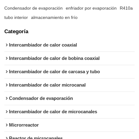
Condensador de evaporación
enfriador por evaporación
R410a
tubo interior
almacenamiento en frío
Categoría
Intercambiador de calor coaxial
Intercambiador de calor de bobina coaxial
Intercambiador de calor de carcasa y tubo
Intercambiador de calor microcanal
Condensador de evaporación
Intercambiador de calor de microcanales
Microrreactor
Reactor de microcanales