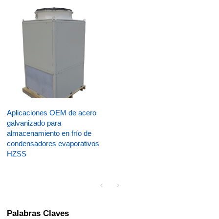
Aplicaciones OEM de acero
galvanizado para
almacenamiento en frío de
condensadores evaporativos
HZSS
Palabras Claves