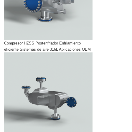
Compresor HZSS Postenfriador Enfriamiento
eficiente Sistemas de aire 316L Aplicaciones OEM