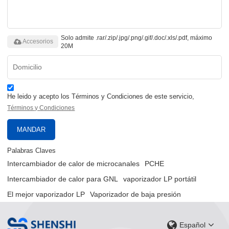
Solo admite .rar/.zip/.jpg/.png/.gif/.doc/.xls/.pdf, máximo
Accesorios
20M
He leido y acepto los Términos y Condiciones de este servicio,
Términos y Condiciones
MANDAR
Palabras Claves
Intercambiador de calor de microcanales
PCHE
Intercambiador de calor para GNL
vaporizador LP portátil
El mejor vaporizador LP
Vaporizador de baja presión
Español