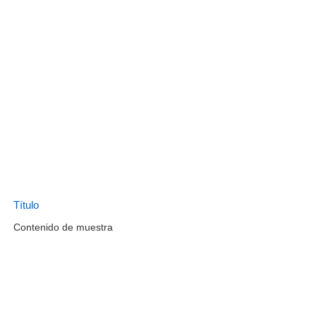
Título
Contenido de muestra