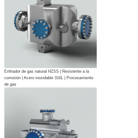
Enfriador de gas natural HZSS | Resistente a la
corrosión | Acero inoxidable 316L | Procesamiento
de gas