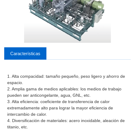
Características
1. Alta compacidad: tamaño pequeño, peso ligero y ahorro de
espacio.
2. Amplia gama de medios aplicables: los medios de trabajo
pueden ser anticongelante, agua, GNL, etc.
3. Alta eficiencia: coeficiente de transferencia de calor
extremadamente alto para lograr la mayor eficiencia de
intercambio de calor.
4. Diversificación de materiales: acero inoxidable, aleación de
titanio, etc.