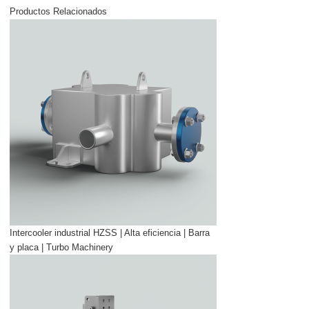
Productos Relacionados
Intercooler industrial HZSS | Alta eficiencia | Barra
y placa | Turbo Machinery