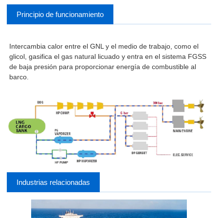
Principio de funcionamiento
Intercambia calor entre el GNL y el medio de trabajo, como el
glicol, gasifica el gas natural licuado y entra en el sistema FGSS
de baja presión para proporcionar energía de combustible al
barco.
Industrias relacionadas