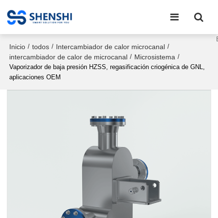
Inicio
todos
Intercambiador de calor microcanal
/
/
/
intercambiador de calor de microcanal
Microsistema
/
/
Vaporizador de baja presión HZSS, regasificación criogénica de GNL,
aplicaciones OEM