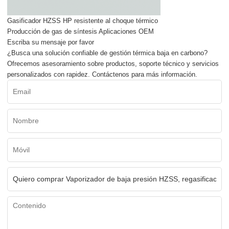
Gasificador HZSS HP resistente al choque térmico
Producción de gas de síntesis Aplicaciones OEM
Escriba su mensaje por favor
¿Busca una solución confiable de gestión térmica baja en carbono?
Ofrecemos asesoramiento sobre productos, soporte técnico y servicios
personalizados con rapidez. Contáctenos para más información.