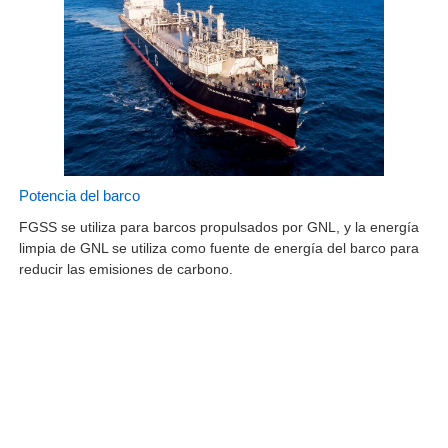
Potencia del barco
FGSS se utiliza para barcos propulsados por GNL, y la energía
limpia de GNL se utiliza como fuente de energía del barco para
reducir las emisiones de carbono.