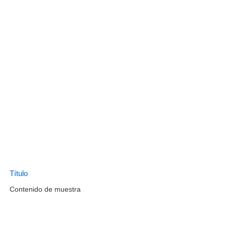
Título
Contenido de muestra