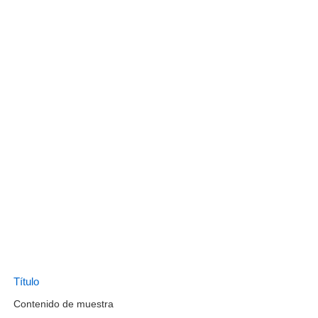
Título
Contenido de muestra