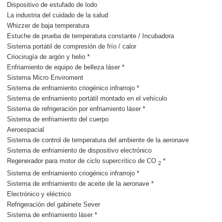
Dispositivo de estufado de lodo
La industria del cuidado de la salud
Whizzer de baja temperatura
Estuche de prueba de temperatura constante / Incubadora
Sistema portátil de compresión de frío / calor
Criocirugía de argón y helio *
Enfriamiento de equipo de belleza láser *
Sistema Micro Enviroment
Sistema de enfriamiento criogénico infrarrojo *
Sistema de enfriamiento portátil montado en el vehículo
Sistema de refrigeración por enfriamiento láser *
Sistema de enfriamiento del cuerpo
Aeroespacial
Sistema de control de temperatura del ambiente de la aeronave
Sistema de enfriamiento de dispositivo electrónico
Regenerador para motor de ciclo supercrítico de CO
*
2
Sistema de enfriamiento criogénico infrarrojo *
Sistema de enfriamiento de aceite de la aeronave *
Electrónico y eléctrico
Refrigeración del gabinete Sever
Sistema de enfriamiento láser *