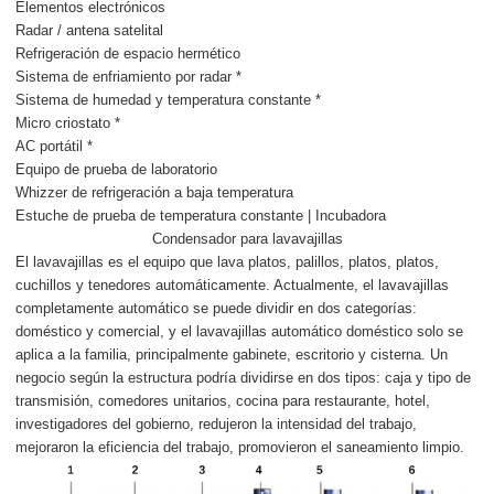
Elementos electrónicos
Radar / antena satelital
Refrigeración de espacio hermético
Sistema de enfriamiento por radar *
Sistema de humedad y temperatura constante *
Micro criostato *
AC portátil *
Equipo de prueba de laboratorio
Whizzer de refrigeración a baja temperatura
Estuche de prueba de temperatura constante | Incubadora
Condensador para lavavajillas
El lavavajillas es el equipo que lava platos, palillos, platos, platos,
cuchillos y tenedores automáticamente. Actualmente, el lavavajillas
completamente automático se puede dividir en dos categorías:
doméstico y comercial, y el lavavajillas automático doméstico solo se
aplica a la familia, principalmente gabinete, escritorio y cisterna. Un
negocio según la estructura podría dividirse en dos tipos: caja y tipo de
transmisión, comedores unitarios, cocina para restaurante, hotel,
investigadores del gobierno, redujeron la intensidad del trabajo,
mejoraron la eficiencia del trabajo, promovieron el saneamiento limpio.