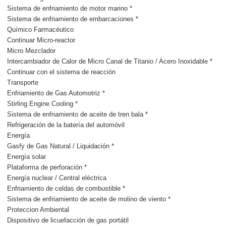
Sistema de enfriamiento de motor marino *
Sistema de enfriamiento de embarcaciones *
Químico Farmacéutico
Continuar Micro-reactor
Micro Mezclador
Intercambiador de Calor de Micro Canal de Titanio / Acero Inoxidable *
Continuar con el sistema de reacción
Transporte
Enfriamiento de Gas Automotriz *
Stirling Engine Cooling *
Sistema de enfriamiento de aceite de tren bala *
Refrigeración de la batería del automóvil
Energía
Gasfy de Gas Natural / Liquidación *
Energía solar
Plataforma de perforación *
Energía nuclear / Central eléctrica
Enfriamiento de celdas de combustible *
Sistema de enfriamiento de aceite de molino de viento *
Proteccion Ambiental
Dispositivo de licuefacción de gas portátil