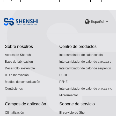
Español
Sobre nosotros
Centro de productos
Acerca de Shenshi
Intercambiador de calor coaxial
Base de fabricación
Intercambiador de calor de carcasa y tu
Desarrollo sostenible
Intercambiador de calor de serpentín co
I+D e innovación
PCHE
Medios de comunicación
PFHE
Contáctenos
Intercambiador de calor de placas y car
Microrreactor
Campos de aplicación
Soporte de servicio
Climatización
El servicio de Shen