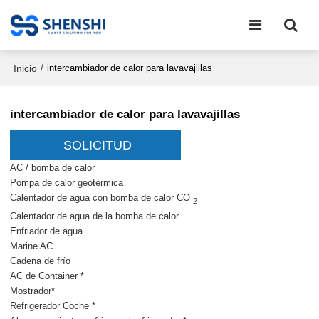
Inicio
/
intercambiador de calor para lavavajillas
intercambiador de calor para lavavajillas
SOLICITUD
AC / bomba de calor
Pompa de calor geotérmica
Calentador de agua con bomba de calor CO
2
Calentador de agua de la bomba de calor
Enfriador de agua
Marine AC
Cadena de frío
AC de Container *
Mostrador*
Refrigerador Coche *