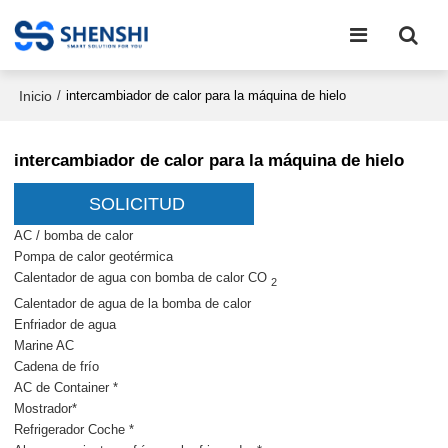
Inicio
/
intercambiador de calor para la máquina de hielo
intercambiador de calor para la máquina de hielo
SOLICITUD
AC / bomba de calor
Pompa de calor geotérmica
Calentador de agua con bomba de calor CO
2
Calentador de agua de la bomba de calor
Enfriador de agua
Marine AC
Cadena de frío
AC de Container *
Mostrador*
Refrigerador Coche *