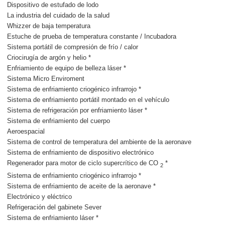
Dispositivo de estufado de lodo
La industria del cuidado de la salud
Whizzer de baja temperatura
Estuche de prueba de temperatura constante / Incubadora
Sistema portátil de compresión de frío / calor
Criocirugía de argón y helio *
Enfriamiento de equipo de belleza láser *
Sistema Micro Enviroment
Sistema de enfriamiento criogénico infrarrojo *
Sistema de enfriamiento portátil montado en el vehículo
Sistema de refrigeración por enfriamiento láser *
Sistema de enfriamiento del cuerpo
Aeroespacial
Sistema de control de temperatura del ambiente de la aeronave
Sistema de enfriamiento de dispositivo electrónico
Regenerador para motor de ciclo supercrítico de CO
*
2
Sistema de enfriamiento criogénico infrarrojo *
Sistema de enfriamiento de aceite de la aeronave *
Electrónico y eléctrico
Refrigeración del gabinete Sever
Sistema de enfriamiento láser *