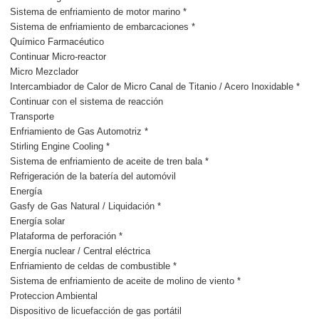
Sistema de enfriamiento de motor marino *
Sistema de enfriamiento de embarcaciones *
Químico Farmacéutico
Continuar Micro-reactor
Micro Mezclador
Intercambiador de Calor de Micro Canal de Titanio / Acero Inoxidable *
Continuar con el sistema de reacción
Transporte
Enfriamiento de Gas Automotriz *
Stirling Engine Cooling *
Sistema de enfriamiento de aceite de tren bala *
Refrigeración de la batería del automóvil
Energía
Gasfy de Gas Natural / Liquidación *
Energía solar
Plataforma de perforación *
Energía nuclear / Central eléctrica
Enfriamiento de celdas de combustible *
Sistema de enfriamiento de aceite de molino de viento *
Proteccion Ambiental
Dispositivo de licuefacción de gas portátil