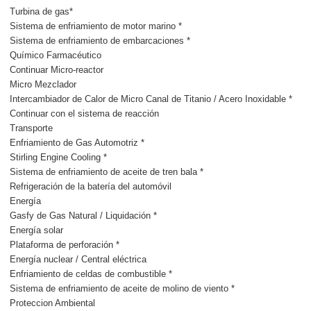
Turbina de gas*
Sistema de enfriamiento de motor marino *
Sistema de enfriamiento de embarcaciones *
Químico Farmacéutico
Continuar Micro-reactor
Micro Mezclador
Intercambiador de Calor de Micro Canal de Titanio / Acero Inoxidable *
Continuar con el sistema de reacción
Transporte
Enfriamiento de Gas Automotriz *
Stirling Engine Cooling *
Sistema de enfriamiento de aceite de tren bala *
Refrigeración de la batería del automóvil
Energía
Gasfy de Gas Natural / Liquidación *
Energía solar
Plataforma de perforación *
Energía nuclear / Central eléctrica
Enfriamiento de celdas de combustible *
Sistema de enfriamiento de aceite de molino de viento *
Proteccion Ambiental