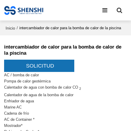
Inicio
/
intercambiador de calor para la bomba de calor de la piscina
intercambiador de calor para la bomba de calor de
la piscina
SOLICITUD
AC / bomba de calor
Pompa de calor geotérmica
Calentador de agua con bomba de calor CO
2
Calentador de agua de la bomba de calor
Enfriador de agua
Marine AC
Cadena de frío
AC de Container *
Mostrador*