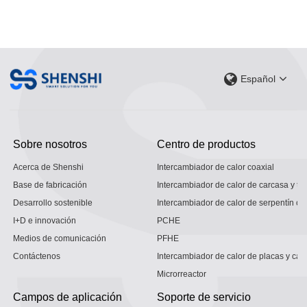
Español
Sobre nosotros
Centro de productos
Acerca de Shenshi
Intercambiador de calor coaxial
Base de fabricación
Intercambiador de calor de carcasa y tu
Desarrollo sostenible
Intercambiador de calor de serpentín co
I+D e innovación
PCHE
Medios de comunicación
PFHE
Contáctenos
Intercambiador de calor de placas y car
Microrreactor
Campos de aplicación
Soporte de servicio