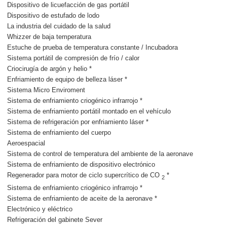
Dispositivo de licuefacción de gas portátil
Dispositivo de estufado de lodo
La industria del cuidado de la salud
Whizzer de baja temperatura
Estuche de prueba de temperatura constante / Incubadora
Sistema portátil de compresión de frío / calor
Criocirugía de argón y helio *
Enfriamiento de equipo de belleza láser *
Sistema Micro Enviroment
Sistema de enfriamiento criogénico infrarrojo *
Sistema de enfriamiento portátil montado en el vehículo
Sistema de refrigeración por enfriamiento láser *
Sistema de enfriamiento del cuerpo
Aeroespacial
Sistema de control de temperatura del ambiente de la aeronave
Sistema de enfriamiento de dispositivo electrónico
Regenerador para motor de ciclo supercrítico de CO
*
2
Sistema de enfriamiento criogénico infrarrojo *
Sistema de enfriamiento de aceite de la aeronave *
Electrónico y eléctrico
Refrigeración del gabinete Sever