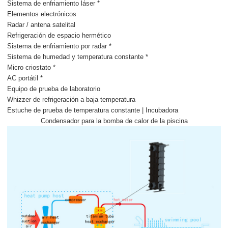
Sistema de enfriamiento láser *
Elementos electrónicos
Radar / antena satelital
Refrigeración de espacio hermético
Sistema de enfriamiento por radar *
Sistema de humedad y temperatura constante *
Micro criostato *
AC portátil *
Equipo de prueba de laboratorio
Whizzer de refrigeración a baja temperatura
Estuche de prueba de temperatura constante | Incubadora
Condensador para la bomba de calor de la piscina