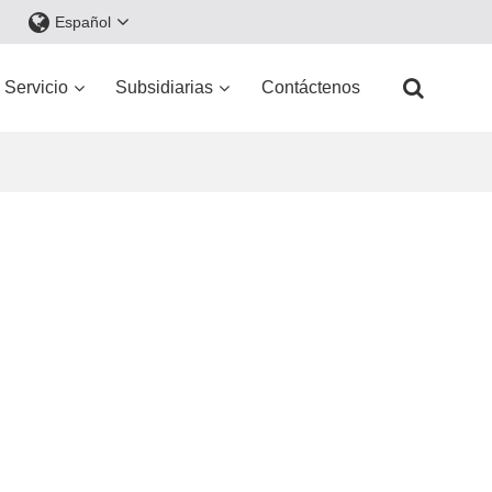
Español
Servicio
Subsidiarias
Contáctenos