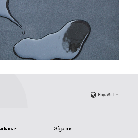
Español
idiarias
Síganos