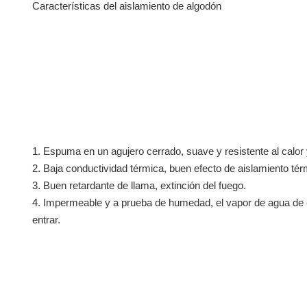
Características del aislamiento de algodón
1. Espuma en un agujero cerrado, suave y resistente al calor y
2. Baja conductividad térmica, buen efecto de aislamiento tér
3. Buen retardante de llama, extinción del fuego.
4. Impermeable y a prueba de humedad, el vapor de agua de
entrar.