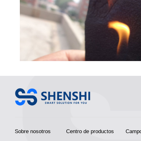
Sobre nosotros
Centro de productos
Campo