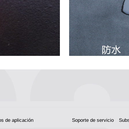
s de aplicación
Soporte de servicio
Subs