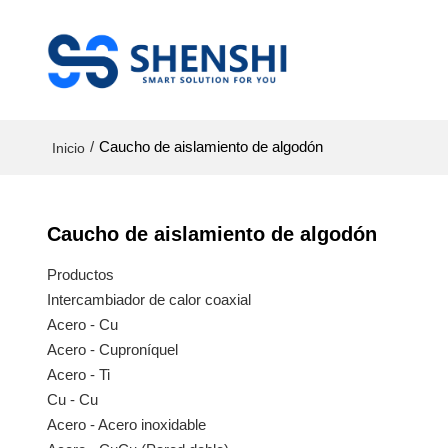
/
Caucho de aislamiento de algodón
Inicio
Caucho de aislamiento de algodón
Productos
Intercambiador de calor coaxial
Acero - Cu
Acero - Cuproníquel
Acero - Ti
Cu - Cu
Acero - Acero inoxidable