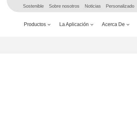
Sostenible
Sobre nosotros
Noticias
Personalizado
Productos
La Aplicación
Acerca De