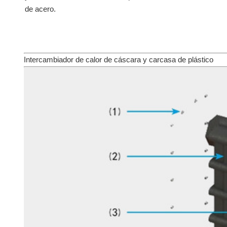
de acero.
Intercambiador de calor de cáscara y carcasa de plástico