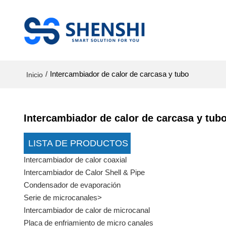
/
Intercambiador de calor de carcasa y tubo
Inicio
Intercambiador de calor de carcasa y tub
LISTA DE PRODUCTOS
Intercambiador de calor coaxial
Intercambiador de Calor Shell & Pipe
Condensador de evaporación
Serie de microcanales>
Intercambiador de calor de microcanal
Placa de enfriamiento de micro canales