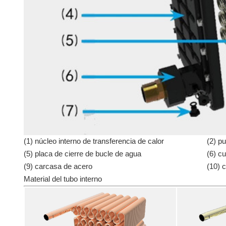
(1) núcleo interno de transferencia de calor
(2) p
(5) placa de cierre de bucle de agua
(6) cu
(9) carcasa de acero
(10) 
Material del tubo interno