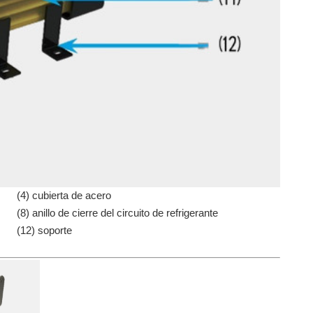
(4) cubierta de acero
(8) anillo de cierre del circuito de refrigerante
(12) soporte