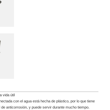
 vida útil
nectada con el agua está hecha de plástico, por lo que tiene
de anticorrosión, y puede servir durante mucho tiempo.