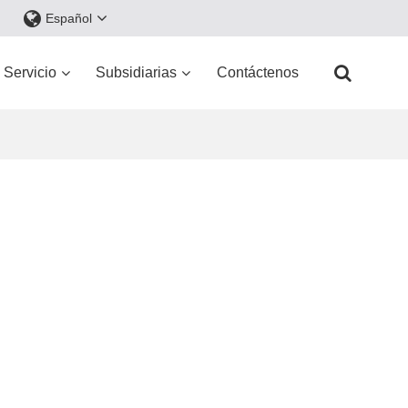
Español
Servicio
Subsidiarias
Contáctenos