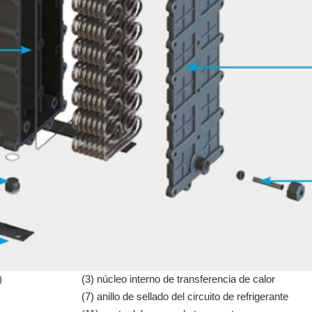
)
(3) núcleo interno de transferencia de calor
(7) anillo de sellado del circuito de refrigerante