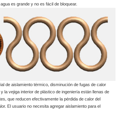
agua es grande y no es fácil de bloquear.
al de aislamiento térmico, disminución de fugas de calor
 la vejiga interior de plástico de ingeniería están llenas de
s, que reducen efectivamente la pérdida de calor del
lor.
El usuario no necesita agregar aislamiento para el