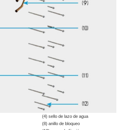
(4) sello de lazo de agua
(8) anillo de bloqueo