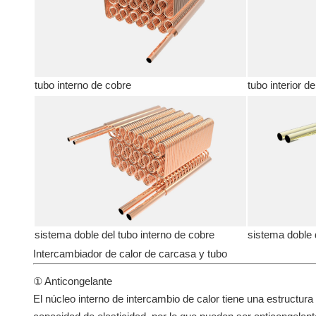
tubo interno de cobre
tubo interior d
sistema doble del tubo interno de cobre
sistema doble d
Intercambiador de calor de carcasa y tubo
① Anticongelante
El núcleo interno de intercambio de calor tiene una estructura 