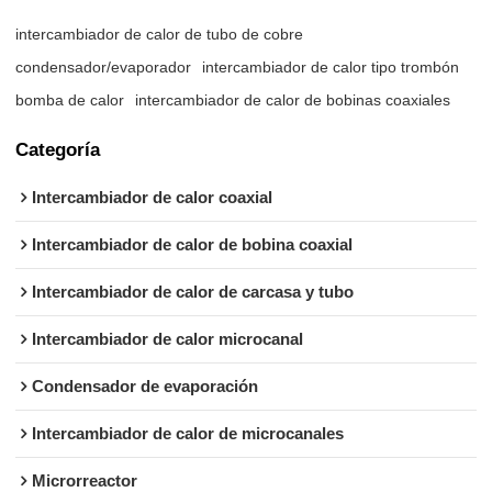
intercambiador de calor de tubo de cobre
condensador/evaporador
intercambiador de calor tipo trombón
bomba de calor
intercambiador de calor de bobinas coaxiales
Categoría
Intercambiador de calor coaxial
Intercambiador de calor de bobina coaxial
Intercambiador de calor de carcasa y tubo
Intercambiador de calor microcanal
Condensador de evaporación
Intercambiador de calor de microcanales
Microrreactor