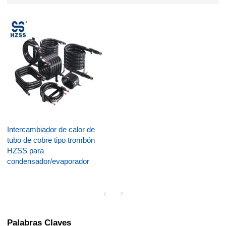
Intercambiador de calor de
tubo de cobre tipo trombón
HZSS para
condensador/evaporador
Palabras Claves