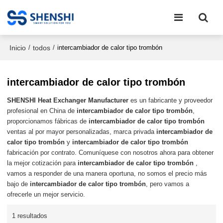
Inicio
todos
/
/
intercambiador de calor tipo trombón
intercambiador de calor tipo trombón
SHENSHI Heat Exchanger Manufacturer​
es un fabricante y proveedor
profesional en China de
intercambiador de calor tipo trombón
,
proporcionamos fábricas de
intercambiador de calor tipo trombón
ventas al por mayor personalizadas, marca privada
intercambiador de
calor tipo trombón
y
intercambiador de calor tipo trombón
fabricación por contrato. Comuníquese con nosotros ahora para obtener
la mejor cotización para
intercambiador de calor tipo trombón
,
vamos a responder de una manera oportuna, no somos el precio más
bajo de
intercambiador de calor tipo trombón
, pero vamos a
ofrecerle un mejor servicio.
1 resultados