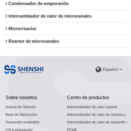
Condensador de evaporación
Intercambiador de calor de microcanales
Microrreactor
Reactor de microcanales
Español
Sobre nosotros
Centro de productos
Acerca de Shenshi
Intercambiador de calor coaxial
Base de fabricación
Intercambiador de calor de carcasa y tu
Desarrollo sostenible
Intercambiador de calor de serpentín co
I+D e innovación
PCHE