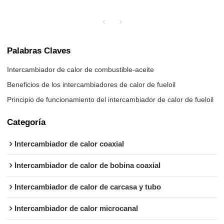
Palabras Claves
Intercambiador de calor de combustible-aceite
Beneficios de los intercambiadores de calor de fueloil
Principio de funcionamiento del intercambiador de calor de fueloil
Categoría
Intercambiador de calor coaxial
Intercambiador de calor de bobina coaxial
Intercambiador de calor de carcasa y tubo
Intercambiador de calor microcanal