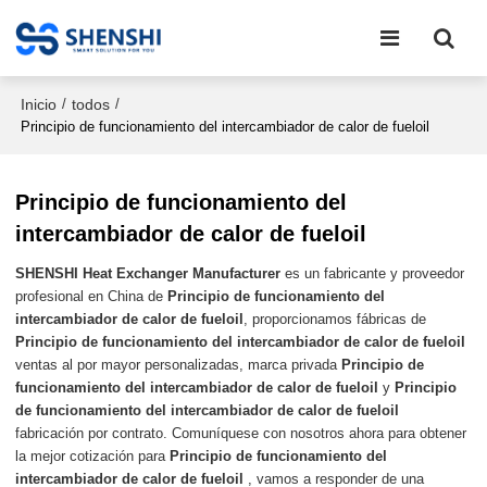
Inicio
todos
/
/
Principio de funcionamiento del intercambiador de calor de fueloil
Principio de funcionamiento del
intercambiador de calor de fueloil
SHENSHI Heat Exchanger Manufacturer​
es un fabricante y proveedor
profesional en China de
Principio de funcionamiento del
intercambiador de calor de fueloil
, proporcionamos fábricas de
Principio de funcionamiento del intercambiador de calor de fueloil
ventas al por mayor personalizadas, marca privada
Principio de
funcionamiento del intercambiador de calor de fueloil
y
Principio
de funcionamiento del intercambiador de calor de fueloil
fabricación por contrato. Comuníquese con nosotros ahora para obtener
la mejor cotización para
Principio de funcionamiento del
intercambiador de calor de fueloil
, vamos a responder de una