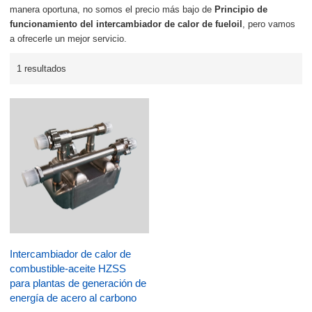
manera oportuna, no somos el precio más bajo de
Principio de
funcionamiento del intercambiador de calor de fueloil
, pero vamos
a ofrecerle un mejor servicio.
1 resultados
Intercambiador de calor de
combustible-aceite HZSS
para plantas de generación de
energía de acero al carbono