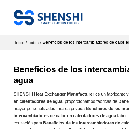
/
/
Beneficios de los intercambiadores de calor 
Inicio
todos
Beneficios de los intercambi
agua
SHENSHI Heat Exchanger Manufacturer​
es un fabricante 
en calentadores de agua
, proporcionamos fábricas de
Benef
mayor personalizadas, marca privada
Beneficios de los in
intercambiadores de calor en calentadores de agua
fabric
cotización para
Beneficios de los intercambiadores de cal