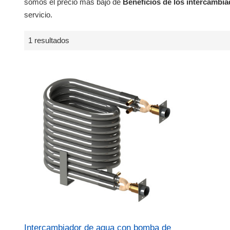
somos el precio más bajo de
Beneficios de los intercambia
servicio.
1 resultados
Intercambiador de agua con bomba de