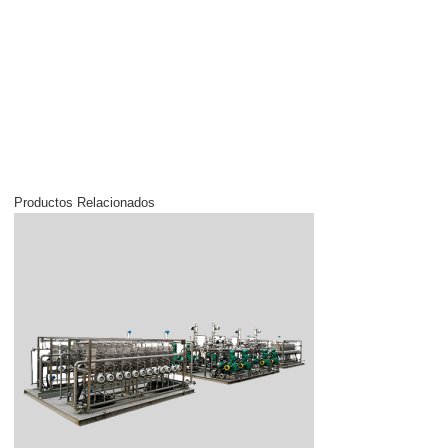
Productos Relacionados