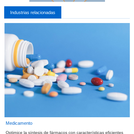
Industrias relacionadas
Medicamento
Optimice la síntesis de fármacos con características eficientes