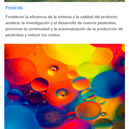
Pesticida
Fortalecer la eficiencia de la síntesis y la calidad del producto,
acelerar la investigación y el desarrollo de nuevos pesticidas,
promover la continuidad y la automatización de la producción de
pesticidas y reducir los costos.