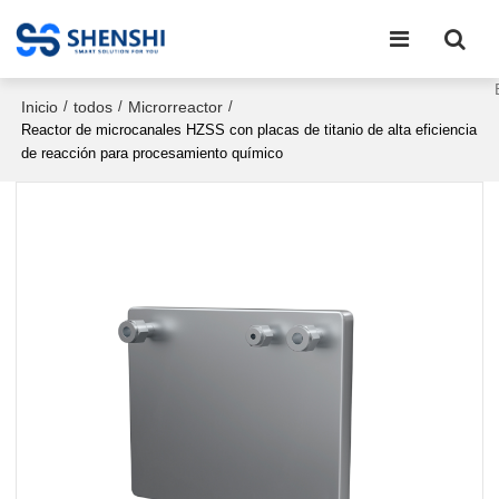
Inicio
todos
Microrreactor
/
/
/
Reactor de microcanales HZSS con placas de titanio de alta eficiencia
de reacción para procesamiento químico