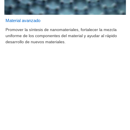
Material avanzado
Promover la síntesis de nanomateriales, fortalecer la mezcla
uniforme de los componentes del material y ayudar al rápido
desarrollo de nuevos materiales.