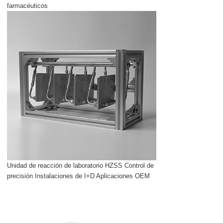
farmacéuticos
Unidad de reacción de laboratorio HZSS Control de
precisión Instalaciones de I+D Aplicaciones OEM