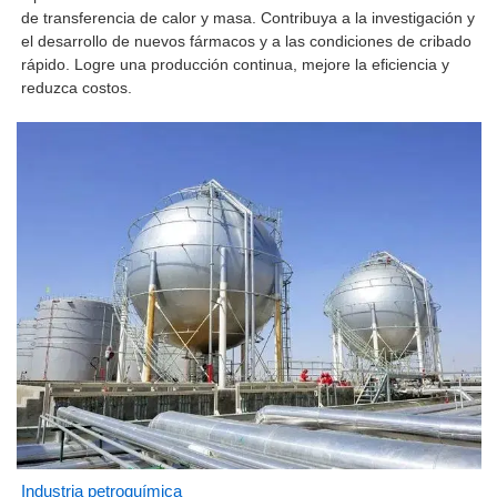
de transferencia de calor y masa. Contribuya a la investigación y
el desarrollo de nuevos fármacos y a las condiciones de cribado
rápido. Logre una producción continua, mejore la eficiencia y
reduzca costos.
Industria petroquímica