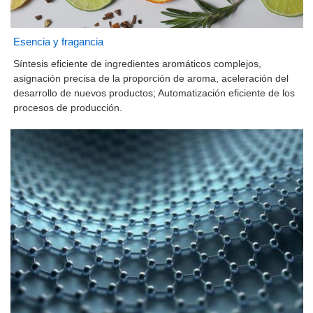
Esencia y fragancia
Síntesis eficiente de ingredientes aromáticos complejos,
asignación precisa de la proporción de aroma, aceleración del
desarrollo de nuevos productos; Automatización eficiente de los
procesos de producción.