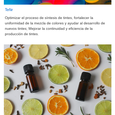
Teñir
Optimizar el proceso de síntesis de tintes, fortalecer la
uniformidad de la mezcla de colores y ayudar al desarrollo de
nuevos tintes; Mejorar la continuidad y eficiencia de la
producción de tintes.