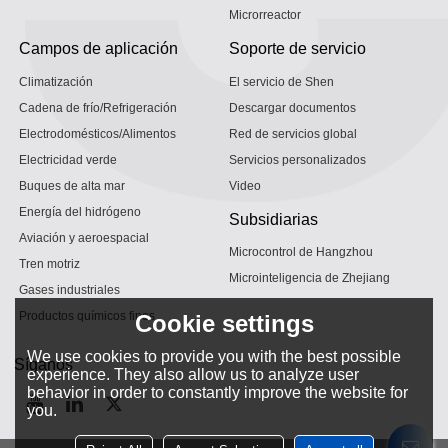
Microrreactor
Campos de aplicación
Soporte de servicio
Climatización
El servicio de Shen
Cadena de frío/Refrigeración
Descargar documentos
Electrodomésticos/Alimentos
Red de servicios global
Electricidad verde
Servicios personalizados
Buques de alta mar
Video
Energía del hidrógeno
Subsidiarias
Aviación y aeroespacial
Microcontrol de Hangzhou
Tren motriz
Microinteligencia de Zhejiang
Gases industriales
Productos químicos finos
Cookie settings
We use cookies to provide you with the best possible
Síganos
experience. They also allow us to analyze user
behavior in order to constantly improve the website for
you.