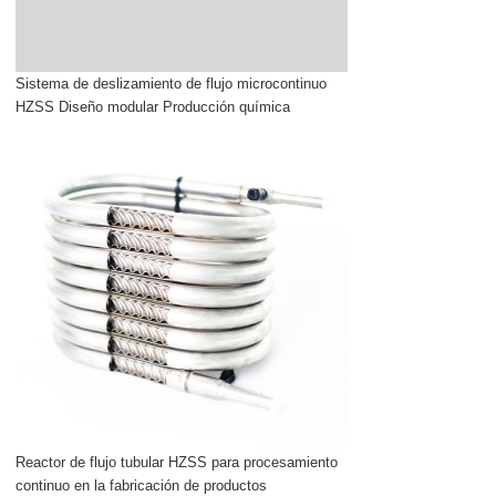
Sistema de deslizamiento de flujo microcontinuo
HZSS Diseño modular Producción química
Reactor de flujo tubular HZSS para procesamiento
continuo en la fabricación de productos