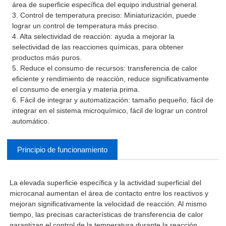
área de superficie específica del equipo industrial general.
3. Control de temperatura preciso: Miniaturización, puede
lograr un control de temperatura más preciso.
4. Alta selectividad de reacción: ayuda a mejorar la
selectividad de las reacciones químicas, para obtener
productos más puros.
5. Reduce el consumo de recursos: transferencia de calor
eficiente y rendimiento de reacción, reduce significativamente
el consumo de energía y materia prima.
6. Fácil de integrar y automatización: tamaño pequeño, fácil de
integrar en el sistema microquímico, fácil de lograr un control
automático.
Principio de funcionamiento
La elevada superficie específica y la actividad superficial del
microcanal aumentan el área de contacto entre los reactivos y
mejoran significativamente la velocidad de reacción. Al mismo
tiempo, las precisas características de transferencia de calor
garantizan el control de la temperatura durante la reacción,