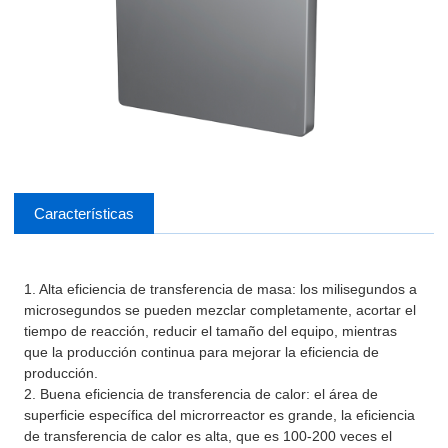
Características
1. Alta eficiencia de transferencia de masa: los milisegundos a
microsegundos se pueden mezclar completamente, acortar el
tiempo de reacción, reducir el tamaño del equipo, mientras
que la producción continua para mejorar la eficiencia de
producción.
2. Buena eficiencia de transferencia de calor: el área de
superficie específica del microrreactor es grande, la eficiencia
de transferencia de calor es alta, que es 100-200 veces el