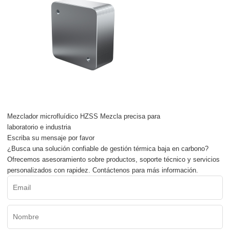
Mezclador microfluídico HZSS Mezcla precisa para
laboratorio e industria
Escriba su mensaje por favor
¿Busca una solución confiable de gestión térmica baja en carbono?
Ofrecemos asesoramiento sobre productos, soporte técnico y servicios
personalizados con rapidez. Contáctenos para más información.