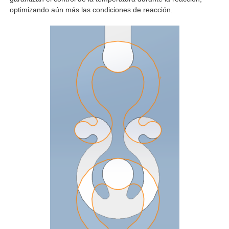
optimizando aún más las condiciones de reacción.