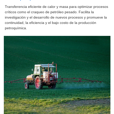
Transferencia eficiente de calor y masa para optimizar procesos
críticos como el craqueo de petróleo pesado. Facilita la
investigación y el desarrollo de nuevos procesos y promueve la
continuidad, la eficiencia y el bajo costo de la producción
petroquímica.