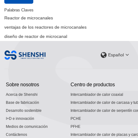
Palabras Claves
Reactor de microcanales
ventajas de los reactores de microcanales
diseño de reactor de microcanal
Español
Sobre nosotros
Centro de productos
Acerca de Shenshi
Intercambiador de calor coaxial
Base de fabricación
Intercambiador de calor de carcasa y tu
Desarrollo sostenible
Intercambiador de calor de serpentín co
I+D e innovación
PCHE
Medios de comunicación
PFHE
Contáctenos
Intercambiador de calor de placas y car