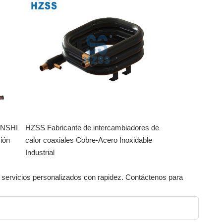
ENSHI
HZSS Fabricante de intercambiadores de
sión
calor coaxiales Cobre-Acero Inoxidable
Industrial
 servicios personalizados con rapidez. Contáctenos para