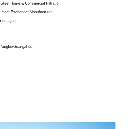
 Steel Home & Commercial Filtration
Heat Exchanger Manufacturer​
or de agua
/Ningbo/Guangzhou