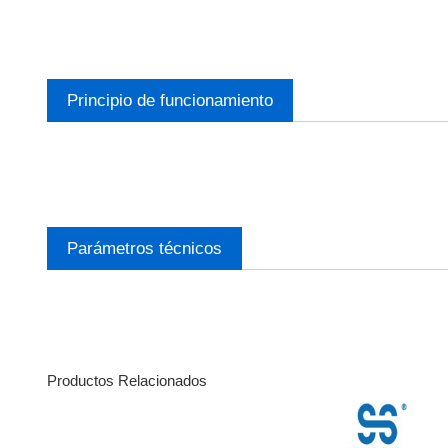
Principio de funcionamiento
Parámetros técnicos
Productos Relacionados