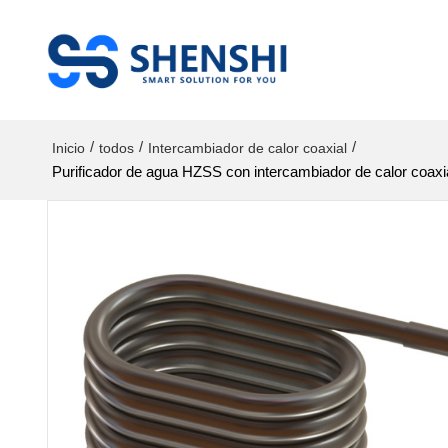
/
/
/
Inicio
todos
Intercambiador de calor coaxial
Purificador de agua HZSS con intercambiador de calor coaxial 