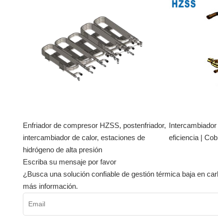
Enfriador de compresor HZSS, postenfriador,
Intercambiador 
intercambiador de calor, estaciones de
eficiencia | Cob
hidrógeno de alta presión
Escriba su mensaje por favor
¿Busca una solución confiable de gestión térmica baja en c
más información.