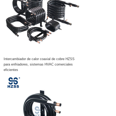
Intercambiador de calor coaxial de cobre HZSS
para enfriadores, sistemas HVAC comerciales
eficientes