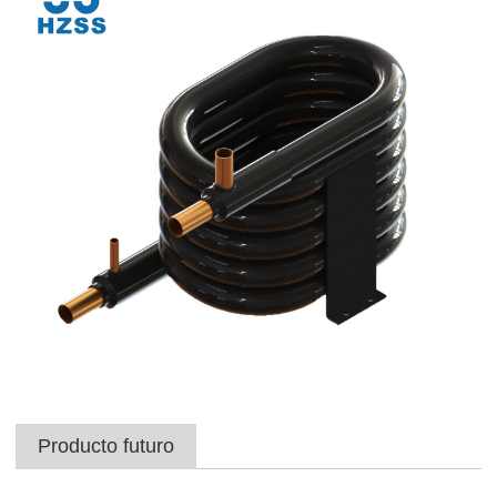
Producto futuro