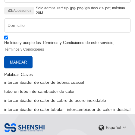
Solo admite .rar/.zip/.jpg/.png/.gif/.doc/.xls/.pdf, máximo
Accesorios
20M
He leido y acepto los Términos y Condiciones de este servicio,
Términos y Condiciones
MANDAR
Palabras Claves
intercambiador de calor de bobina coaxial
tubo en tubo intercambiador de calor
intercambiador de calor de cobre de acero inoxidable
intercambiador de calor tubular
intercambiador de calor industrial
Español