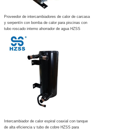
Proveedor de intercambiadores de calor de carcasa
y serpentín con bomba de calor para piscinas con
tubo roscado interno ahorrador de agua HZSS
Intercambiador de calor espiral coaxial con tanque
de alta eficiencia y tubo de cobre HZSS para