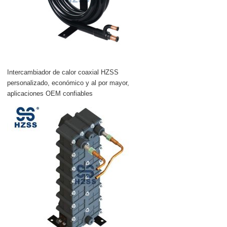
Intercambiador de calor coaxial HZSS
personalizado, económico y al por mayor,
aplicaciones OEM confiables