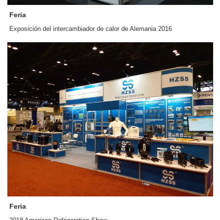
Feria
Exposición del intercambiador de calor de Alemania 2016
Feria