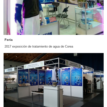
Feria
2017 exposición de tratamiento de agua de Corea