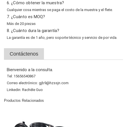
6. ¿Cómo obtener la muestra?
Cualquier cosa mientras se paga el costo de la muestra y el flete.
7. ¿Cuánto es MOQ?
Más de 20 piezas
8. ¿Cuánto dura la garantía?
La garantía es de 1 año, pero soporte técnico y servicio de por vida.
Contáctenos
Bienvenido a la consulta.
Tel: 15656540867
Correo electrónico: gjb9@hzssjn.com
Linkedin: Rachèle Guo
Productos Relacionados