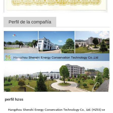
Perfil de la compañía
perfil hzss
Hangzhou Shenshi Energy Conservation Technology Co., Ltd. (HZSS) se