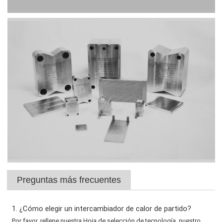
Preguntas más frecuentes
1. ¿Cómo elegir un intercambiador de calor de partido?
Por favor, rellene nuestra Hoja de selección de tecnología, nuestro