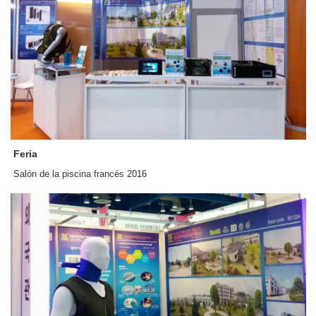
Feria
Salón de la piscina francés 2016