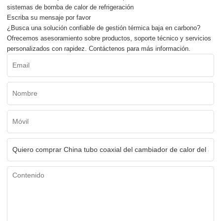
sistemas de bomba de calor de refrigeración
Escriba su mensaje por favor
¿Busca una solución confiable de gestión térmica baja en carbono?
Ofrecemos asesoramiento sobre productos, soporte técnico y servicios
personalizados con rapidez. Contáctenos para más información.