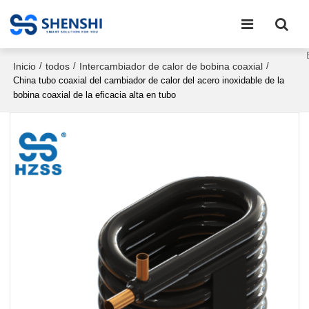
Inicio
todos
Intercambiador de calor de bobina coaxial
/
/
/
China tubo coaxial del cambiador de calor del acero inoxidable de la
bobina coaxial de la eficacia alta en tubo