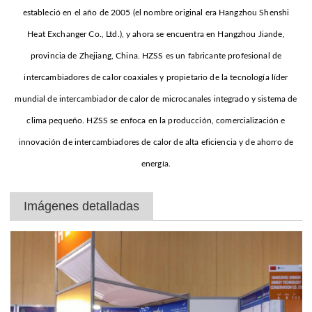
estableció en el año de 2005 (el nombre original era Hangzhou Shenshi
Heat Exchanger Co., Ltd.), y ahora se encuentra en Hangzhou Jiande,
provincia de Zhejiang, China. HZSS es un fabricante profesional de
intercambiadores de calor coaxiales y propietario de la tecnología líder
mundial de intercambiador de calor de microcanales integrado y sistema de
clima pequeño. HZSS se enfoca en la producción, comercialización e
innovación de intercambiadores de calor de alta eficiencia y de ahorro de
energía.
Imágenes detalladas