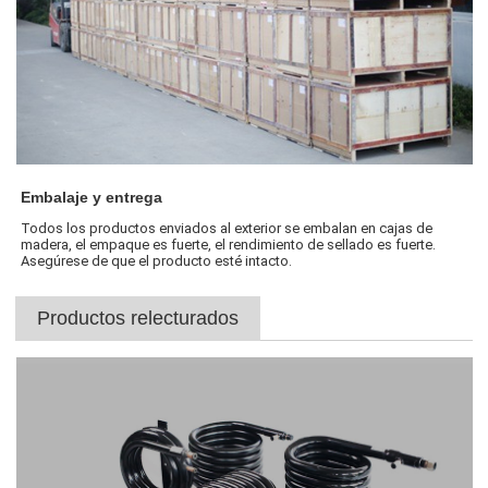
Embalaje y entrega
Todos los productos enviados al exterior se embalan en cajas de
madera, el empaque es fuerte, el rendimiento de sellado es fuerte.
Asegúrese de que el producto esté intacto.
Productos relecturados