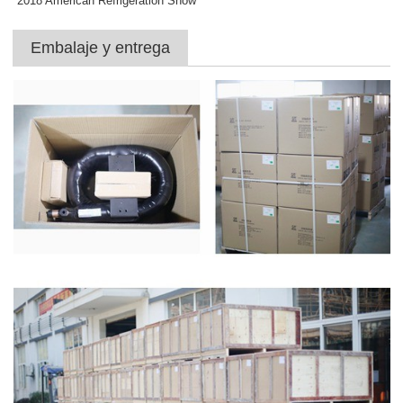
2018 American Refrigeration Show
Embalaje y entrega