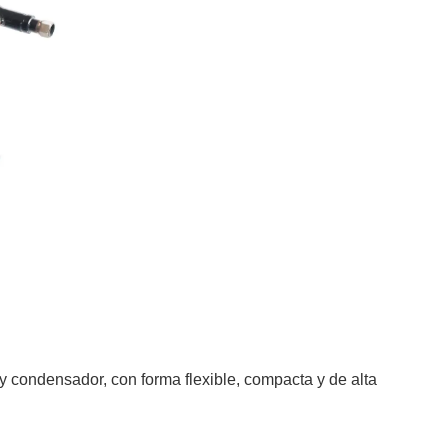
ondensador, con forma flexible, compacta y de alta