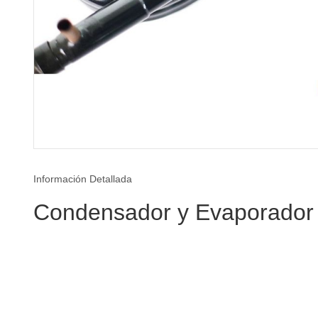
Información Detallada
Condensador y Evaporador