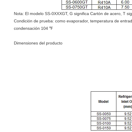
Nota: El modelo SS-0XXXGT, G significa Cartón de acero, T sig
Condición de prueba: como evaporador, temperatura de entra
condensación 104 ℉
Dimensiones del producto