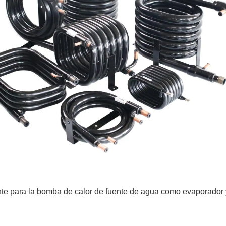
ara la bomba de calor de fuente de agua como evaporador y c