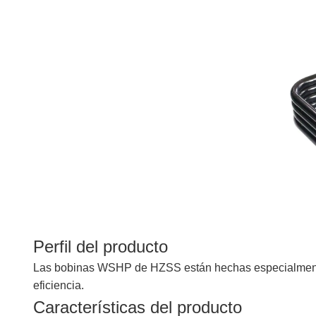
Perfil del producto
Las bobinas WSHP de HZSS están hechas especialmente p
eficiencia.
Características del producto