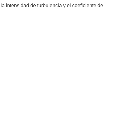
 la intensidad de turbulencia y el coeficiente de