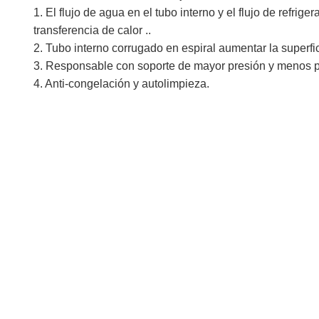
1. El flujo de agua en el tubo interno y el flujo de refrig
transferencia de calor ..
2. Tubo interno corrugado en espiral aumentar la superfic
3. Responsable con soporte de mayor presión y menos p
4. Anti-congelación y autolimpieza.