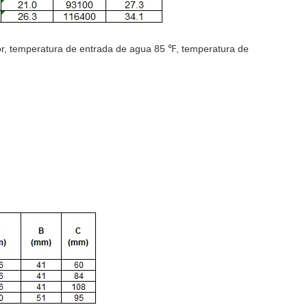
, temperatura de entrada de agua 85 ℉, temperatura de