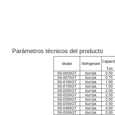
Parámetros técnicos del producto