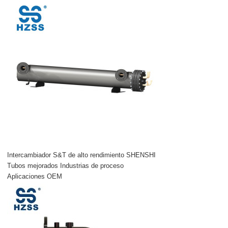
Intercambiador S&T de alto rendimiento SHENSHI
Tubos mejorados Industrias de proceso
Aplicaciones OEM