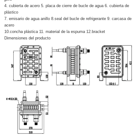
4. cubierta de acero 5. placa de cierre de bucle de agua 6. cubierta de
plástico
7. emisario de agua anillo 8.seal del bucle de refrigerante 9. carcasa de
acero
10.concha plástica 11. material de la espuma 12.bracket
Dimensiones del producto