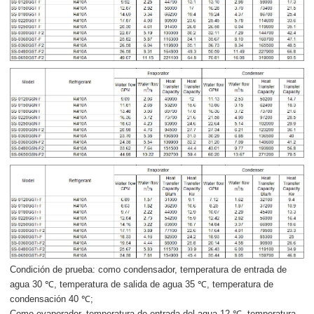
Condición de prueba: como condensador, temperatura de entrada de
agua 30 ℃, temperatura de salida de agua 35 ℃, temperatura de
condensación 40 ℃;
Como evaporador, temperatura de entrada del agua 12 ℃, temperatura