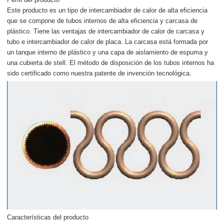
Este producto es un tipo de intercambiador de calor de alta eficiencia
que se compone de tubos internos de alta eficiencia y carcasa de
plástico. Tiene las ventajas de intercambiador de calor de carcasa y
tubo e intercambiador de calor de placa. La carcasa está formada por
un tanque interno de plástico y una capa de aislamiento de espuma y
una cubierta de stell. El método de disposición de los tubos internos ha
sido certificado como nuestra patente de invención tecnológica.
Características del producto