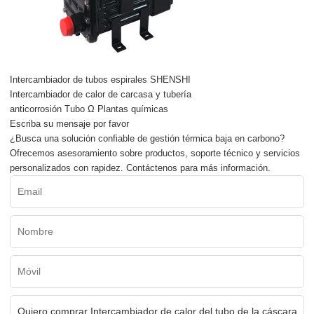
Intercambiador de tubos espirales SHENSHI
Intercambiador de calor de carcasa y tubería
anticorrosión Tubo Ω Plantas químicas
Escriba su mensaje por favor
¿Busca una solución confiable de gestión térmica baja en carbono?
Ofrecemos asesoramiento sobre productos, soporte técnico y servicios
personalizados con rapidez. Contáctenos para más información.