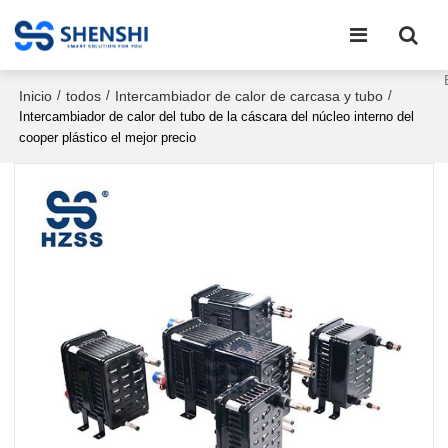
Inicio
todos
Intercambiador de calor de carcasa y tubo
/
/
/
Intercambiador de calor del tubo de la cáscara del núcleo interno del
cooper plástico el mejor precio