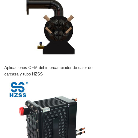
Aplicaciones OEM del intercambiador de calor de
carcasa y tubo HZSS