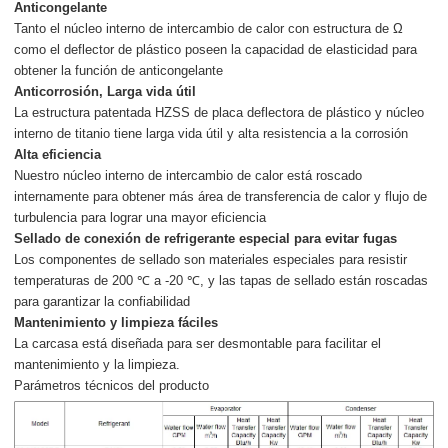
Anticongelante
Tanto el núcleo interno de intercambio de calor con estructura de Ω
como el deflector de plástico poseen la capacidad de elasticidad para
obtener la función de anticongelante
Anticorrosión, Larga vida útil
La estructura patentada HZSS de placa deflectora de plástico y núcleo
interno de titanio tiene larga vida útil y alta resistencia a la corrosión
Alta eficiencia
Nuestro núcleo interno de intercambio de calor está roscado
internamente para obtener más área de transferencia de calor y flujo de
turbulencia para lograr una mayor eficiencia
Sellado de conexión de refrigerante especial para evitar fugas
Los componentes de sellado son materiales especiales para resistir
temperaturas de 200 ℃ a -20 ℃, y las tapas de sellado están roscadas
para garantizar la confiabilidad
Mantenimiento y limpieza fáciles
La carcasa está diseñada para ser desmontable para facilitar el
mantenimiento y la limpieza.
Parámetros técnicos del producto