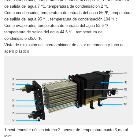
de salida del agua 7 ℃, temperatura de condensación 2 ℃.
Como condensador, temperatura de entrada del agua 86 ℉, temperatura
de salida del agua 95
℉
, temperatura de condensación 104
℉
;
Como evaporador, temperatura de entrada del agua 53.6
℉
,
temperatura de salida del agua 44.6
℉
, temperatura de
condensación35.6
℉.
Vista de explosión del intercambiador de calor de carcasa y tubo de
acero plástico
1.heat teansfer núcleo interno 2. sensor de temperatura punto 3.metal
jpint