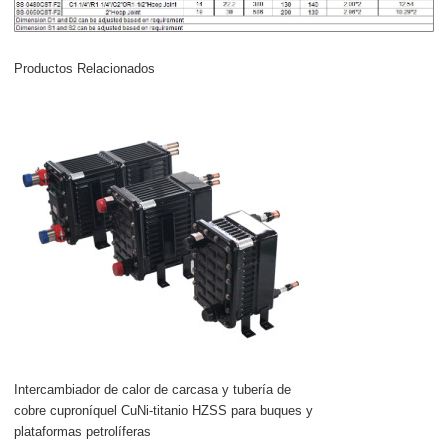
Productos Relacionados
Intercambiador de calor de carcasa y tubería de
cobre cuproníquel CuNi-titanio HZSS para buques y
plataformas petrolíferas